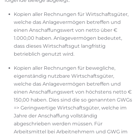
folgende Belege abgelegt:
Kopien aller Rechnungen für Wirtschaftsgüter,
welche das Anlagevermögen betreffen und
einen Anschaffungswert von netto über €
1.000,00 haben. Anlagevermögen bedeutet,
dass dieses Wirtschaftsgut langfristig
betrieblich genutzt wird.
Kopien aller Rechnungen für bewegliche,
eigenständig nutzbare Wirtschaftsgüter,
welche das Anlagevermögen betreffen und
einen Anschaffungswert von höchstens netto €
150,00 haben. Dies sind die so genannten GWGs
=> Geringwertige Wirtschaftsgüter, welche im
Jahre der Anschaffung vollständig
abgeschrieben werden müssen. Für
Arbeitsmittel bei Arbeitnehmern und GWG im