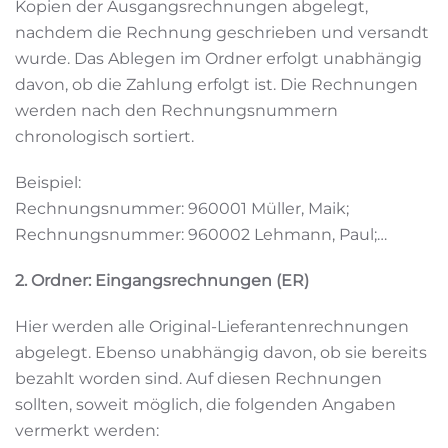
Kopien der Ausgangsrechnungen abgelegt,
nachdem die Rechnung geschrieben und versandt
wurde. Das Ablegen im Ordner erfolgt unabhängig
davon, ob die Zahlung erfolgt ist. Die Rechnungen
werden nach den Rechnungsnummern
chronologisch sortiert.
Beispiel:
Rechnungsnummer: 960001 Müller, Maik;
Rechnungsnummer: 960002 Lehmann, Paul;…
2. Ordner: Eingangsrechnungen (ER)
Hier werden alle Original-Lieferantenrechnungen
abgelegt. Ebenso unabhängig davon, ob sie bereits
bezahlt worden sind. Auf diesen Rechnungen
sollten, soweit möglich, die folgenden Angaben
vermerkt werden: