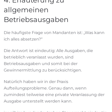
4. Erläuterung zu
allgemeinen
Betriebsausgaben
Die häufigste Frage von Mandanten ist: „Was kann
ich alles absetzen?“
Die Antwort ist eindeutig: Alle Ausgaben, die
betrieblich veranlasst wurden, sind
Betriebsausgaben und somit bei der
Gewinnermittlung zu berücksichtigen.
Natürlich haben wir in der Praxis
Aufteilungsprobleme. Genau dann, wenn
zumindest teilweise eine private Veranlassung der
Ausgabe unterstellt werden kann.