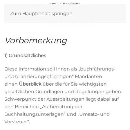
Zum Hauptinhalt springen
Vorbemerkung
1) Grundsätzliches
Diese Information soll Ihnen als „buchführungs-
und bilanzierungspflichtigen“ Mandanten
einen
Überblick
über die für Sie wichtigsten
gesetzlichen Grundlagen und Regelungen geben.
Schwerpunkt der Ausarbeitungen liegt dabei auf
den Bereichen „Aufbereitung der
Buchhaltungsunterlagen“ und „Umsatz- und
Vorsteuer“.