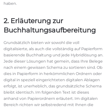
haben.
2. Erläuterung zur
Buchhaltungsaufbereitung
Grundsätzlich bieten wir sowohl die voll
digitalisierte, als auch die vollständig auf Papierform
basierende Buchhaltung und jede Hybridlösung an.
Jede dieser Lösungen hat gemein, dass Ihre Belege
nach einem gewissen Schema zu sortieren sind. Ob
dies in Papierform in herkömmlichen Ordnern oder
digital in speziell eingerichteten digitalen Ablagen
erfolgt, ist unerheblich, das grundsätzliche Schema
bleibt identisch. Im folgenden Text ist dieses
anhand von Papierordnern erläutert. Im digitalen
Bereich richten wir selbstredend mit Ihnen die