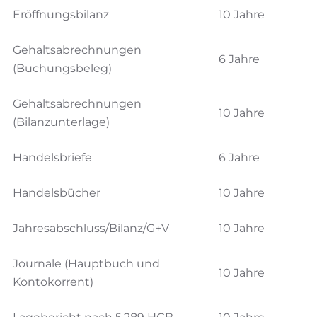
Eröffnungsbilanz
10 Jahre
Gehaltsabrechnungen
6 Jahre
(Buchungsbeleg)
Gehaltsabrechnungen
10 Jahre
(Bilanzunterlage)
Handelsbriefe
6 Jahre
Handelsbücher
10 Jahre
Jahresabschluss/Bilanz/G+V
10 Jahre
Journale (Hauptbuch und
10 Jahre
Kontokorrent)