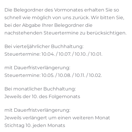
Die Belegordner des Vormonates erhalten Sie so
schnell wie möglich von uns zurück. Wir bitten Sie,
bei der Abgabe Ihrer Belegordner die
nachstehenden Steuertermine zu berücksichtigen.
Bei vierteljährlicher Buchhaltung:
Steuertermine: 10.04. / 10.07. / 10.10. / 10.01.
mit Dauerfristverlängerung:
Steuertermine: 10.05. / 10.08. / 10.11. / 10.02.
Bei monatlicher Buchhaltung:
Jeweils der 10. des Folgemonats
mit Dauerfristverlängerung:
Jeweils verlängert um einen weiteren Monat
Stichtag 10. jeden Monats