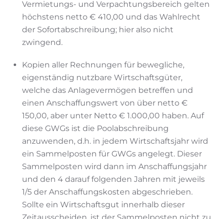
Vermietungs- und Verpachtungsbereich gelten
höchstens netto € 410,00 und das Wahlrecht
der Sofortabschreibung; hier also nicht
zwingend.
Kopien aller Rechnungen für bewegliche,
eigenständig nutzbare Wirtschaftsgüter,
welche das Anlagevermögen betreffen und
einen Anschaffungswert von über netto €
150,00, aber unter Netto € 1.000,00 haben. Auf
diese GWGs ist die Poolabschreibung
anzuwenden, d.h. in jedem Wirtschaftsjahr wird
ein Sammelposten für GWGs angelegt. Dieser
Sammelposten wird dann im Anschaffungsjahr
und den 4 darauf folgenden Jahren mit jeweils
1/5 der Anschaffungskosten abgeschrieben.
Sollte ein Wirtschaftsgut innerhalb dieser
Zeitausscheiden, ist der Sammelposten nicht zu