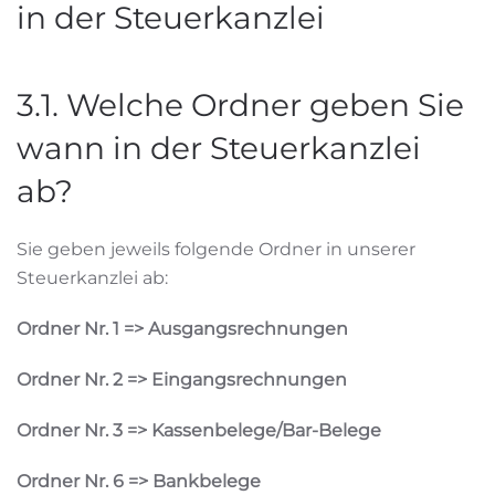
in der Steuerkanzlei
3.1. Welche Ordner geben Sie
wann in der Steuerkanzlei
ab?
Sie geben jeweils folgende Ordner in unserer
Steuerkanzlei ab:
Ordner Nr. 1 => Ausgangsrechnungen
Ordner Nr. 2 => Eingangsrechnungen
Ordner Nr. 3 => Kassenbelege/Bar-Belege
Ordner Nr. 6 => Bankbelege