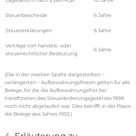
Lagebericht nach § 289 HGB
10 Jahre
Steuerbescheide
6 Jahre
Steuererklärungen
6 Jahre
Verträge von handels- oder
6 Jahre
steuerrechtlicher Bedeutung
(Die in der zweiten Spalte dargestellten –
verlängerten – Aufbewahrungsfristen gelten für alle
Belege, für die die Aufbewahrungsfrist bei
Inkrafttreten des Steueränderungsgesetzes 1998
noch nicht abgelaufen war. Dies betrifft in der Praxis
die Belege des Jahres 1992.)