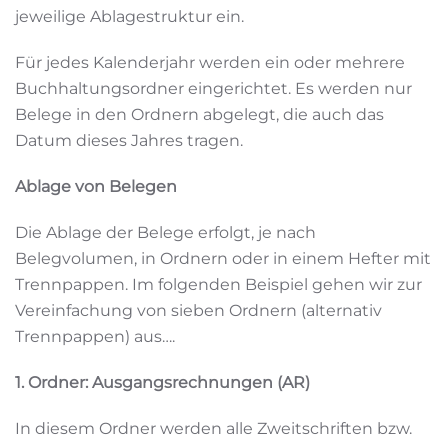
jeweilige Ablagestruktur ein.
Für jedes Kalenderjahr werden ein oder mehrere
Buchhaltungsordner eingerichtet. Es werden nur
Belege in den Ordnern abgelegt, die auch das
Datum dieses Jahres tragen.
Ablage von Belegen
Die Ablage der Belege erfolgt, je nach
Belegvolumen, in Ordnern oder in einem Hefter mit
Trennpappen. Im folgenden Beispiel gehen wir zur
Vereinfachung von sieben Ordnern (alternativ
Trennpappen) aus….
1. Ordner: Ausgangsrechnungen (AR)
In diesem Ordner werden alle Zweitschriften bzw.