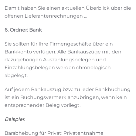
Damit haben Sie einen aktuellen Überblick über die
offenen Lieferantenrechnungen …
6. Ordner: Bank
Sie sollten für Ihre Firmengeschäfte über ein
Bankkonto verfügen. Alle Bankauszüge mit den
dazugehörigen Auszahlungsbelegen und
Einzahlungsbelegen werden chronologisch
abgelegt.
Auf jedem Bankauszug bzw. zu jeder Bankbuchung
ist ein Buchungsvermerk anzubringen, wenn kein
entsprechender Beleg vorliegt.
Beispiel:
Barabhebung für Privat: Privatentnahme