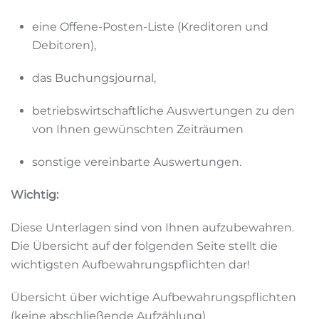
eine Offene-Posten-Liste (Kreditoren und
Debitoren),
das Buchungsjournal,
betriebswirtschaftliche Auswertungen zu den
von Ihnen gewünschten Zeiträumen
sonstige vereinbarte Auswertungen.
Wichtig:
Diese Unterlagen sind von Ihnen aufzubewahren.
Die Übersicht auf der folgenden Seite stellt die
wichtigsten Aufbewahrungspflichten dar!
Übersicht über wichtige Aufbewahrungspflichten
(keine abschließende Aufzählung)