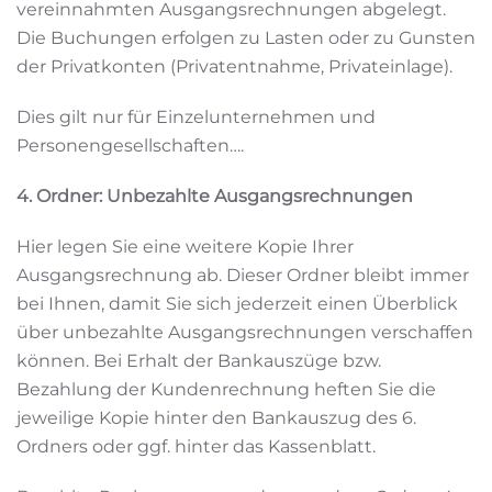
vereinnahmten Ausgangsrechnungen abgelegt.
Die Buchungen erfolgen zu Lasten oder zu Gunsten
der Privatkonten (Privatentnahme, Privateinlage).
Dies gilt nur für Einzelunternehmen und
Personengesellschaften….
4. Ordner: Unbezahlte Ausgangsrechnungen
Hier legen Sie eine weitere Kopie Ihrer
Ausgangsrechnung ab. Dieser Ordner bleibt immer
bei Ihnen, damit Sie sich jederzeit einen Überblick
über unbezahlte Ausgangsrechnungen verschaffen
können. Bei Erhalt der Bankauszüge bzw.
Bezahlung der Kundenrechnung heften Sie die
jeweilige Kopie hinter den Bankauszug des 6.
Ordners oder ggf. hinter das Kassenblatt.