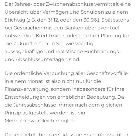
Der Jahres- oder Zwischenabschluss vermittelt eine
Übersicht über Vermögen und Schulden zu einem
Stichtag (z.B. den 31.12. oder den 30.06.). Spätestens
bei Gesprächen mit den Banken über eventuell
notwendige Kreditmittel oder bei Ihrer Planung für
die Zukunft erfahren Sie, wie wichtig
aussagekräftige und realistische Buchhaltungs-
und Abschlussunterlagen sind.
Die ordentliche Verbuchung aller Geschäftsvorfälle
in einem Monat ist also nicht nur für die
Finanzverwaltung, sondern insbesondere für Ihre
Entscheidungen von erheblicher Bedeutung. Da
die Jahresabschlüsse immer nach dem gleichen
Prinzip aufgestellt werden, ist ein
Mehrjahresvergleich möglich.
Dieser bietet Ihnen erstklassige Erkenntnisse über