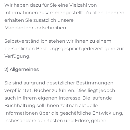
Wir haben dazu für Sie eine Vielzahl von
Informationen zusammengestellt. Zu allen Themen
erhalten Sie zusätzlich unsere
Mandantenrundschreiben.
Selbstverständlich stehen wir Ihnen zu einem
persönlichen Beratungsgespräch jederzeit gern zur
Verfügung.
2) Allgemeines
Sie sind aufgrund gesetzlicher Bestimmungen
verpflichtet, Bücher zu führen. Dies liegt jedoch
auch in Ihrem eigenen Interesse. Die laufende
Buchhaltung soll Ihnen zeitnah aktuelle
Informationen über die geschäftliche Entwicklung,
insbesondere der Kosten und Erlöse, geben.