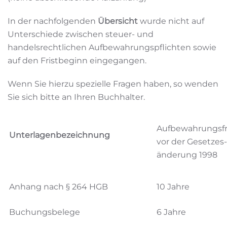
In der nachfolgenden
Übersicht
wurde nicht auf
Unterschiede zwischen steuer- und
handelsrechtlichen Aufbewahrungspflichten sowie
auf den Fristbeginn eingegangen.
Wenn Sie hierzu spezielle Fragen haben, so wenden
Sie sich bitte an Ihren Buchhalter.
Aufbewahrungsfr
Unterlagenbezeichnung
vor der Gesetzes-
änderung 1998
Anhang nach § 264 HGB
10 Jahre
Buchungsbelege
6 Jahre