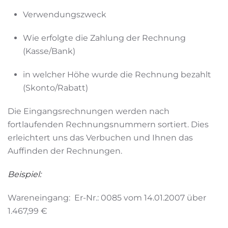
Verwendungszweck
Wie erfolgte die Zahlung der Rechnung
(Kasse/Bank)
in welcher Höhe wurde die Rechnung bezahlt
(Skonto/Rabatt)
Die Eingangsrechnungen werden nach
fortlaufenden Rechnungsnummern sortiert. Dies
erleichtert uns das Verbuchen und Ihnen das
Auffinden der Rechnungen.
Beispiel:
Wareneingang: Er-Nr.: 0085 vom 14.01.2007 über
1.467,99 €