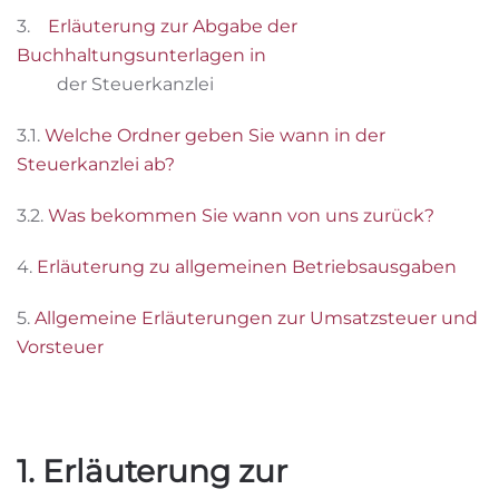
3.
Erläuterung zur Abgabe der
Buchhaltungsunterlagen in
der Steuerkanzlei
3.1.
Welche Ordner geben Sie wann in der
Steuerkanzlei ab?
3.2.
Was bekommen Sie wann von uns zurück?
4.
Erläuterung zu allgemeinen Betriebsausgaben
5.
Allgemeine Erläuterungen zur Umsatzsteuer und
Vorsteuer
1. Erläuterung zur