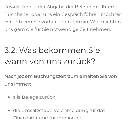
Soweit Sie bei der Abgabe der Belege mit Ihrem
Buchhalter oder uns ein Gespräch führen möchten,
vereinbaren Sie vorher einen Termin. Wir möchten
uns gern die für Sie notwendige Zeit nehmen.
3.2. Was bekommen Sie
wann von uns zurück?
Nach jedem Buchungszeitraum erhalten Sie von
uns immer:
alle Belege zurück,
die Umsatzsteuervoranmeldung für das
Finanzamt und für Ihre Akten,