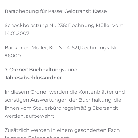
Barabhebung für Kasse: Geldtransit Kasse
Scheckbelastung Nr. 236: Rechnung Müller vom
14.01.2007
Bankerlös: Müller, Kd.-Nr. 41521,Rechnungs-Nr.
960001
7. Ordner: Buchhaltungs- und
Jahresabschlussordner
In diesem Ordner werden die Kontenblätter und
sonstigen Auswertungen der Buchhaltung, die
Ihnen vom Steuerbüro regelmäßig übersandt
werden, aufbewahrt.
Zusätzlich werden in einem gesonderten Fach