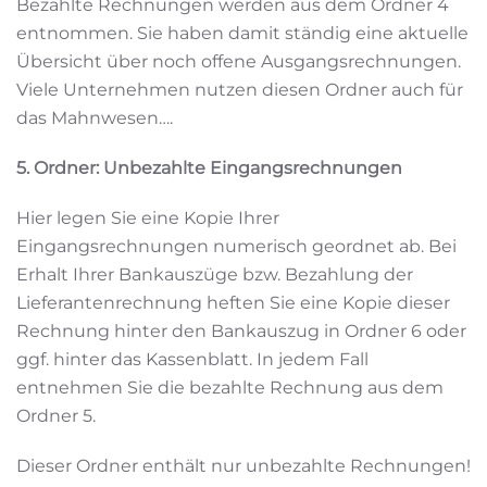
Bezahlte Rechnungen werden aus dem Ordner 4
entnommen. Sie haben damit ständig eine aktuelle
Übersicht über noch offene Ausgangsrechnungen.
Viele Unternehmen nutzen diesen Ordner auch für
das Mahnwesen….
5. Ordner: Unbezahlte Eingangsrechnungen
Hier legen Sie eine Kopie Ihrer
Eingangsrechnungen numerisch geordnet ab. Bei
Erhalt Ihrer Bankauszüge bzw. Bezahlung der
Lieferantenrechnung heften Sie eine Kopie dieser
Rechnung hinter den Bankauszug in Ordner 6 oder
ggf. hinter das Kassenblatt. In jedem Fall
entnehmen Sie die bezahlte Rechnung aus dem
Ordner 5.
Dieser Ordner enthält nur unbezahlte Rechnungen!