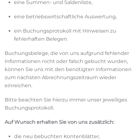
eine Summen- und Saldenliste,
eine betriebswirtschaftliche Auswertung,
ein Buchungsprotokoll mit Hinweisen zu
fehlerhaften Belegen.
Buchungsbelege, die von uns aufgrund fehlender
Informationen nicht oder falsch gebucht wurden,
können Sie uns mit den benötigten Informationen
zum nächsten Abrechnungszeitraum wieder
einreichen.
Bitte beachten Sie hierzu immer unser jeweiliges
Buchungsprotokoll.
Auf Wunsch erhalten Sie von uns zusätzlich:
die neu bebuchten Kontenblätter,