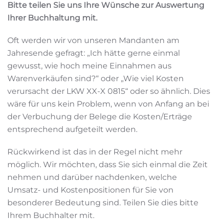
Bitte teilen Sie uns Ihre Wünsche zur Auswertung
Ihrer Buchhaltung mit.
Oft werden wir von unseren Mandanten am
Jahresende gefragt: „Ich hätte gerne einmal
gewusst, wie hoch meine Einnahmen aus
Warenverkäufen sind?“ oder „Wie viel Kosten
verursacht der LKW XX-X 0815“ oder so ähnlich. Dies
wäre für uns kein Problem, wenn von Anfang an bei
der Verbuchung der Belege die Kosten/Erträge
entsprechend aufgeteilt werden.
Rückwirkend ist das in der Regel nicht mehr
möglich. Wir möchten, dass Sie sich einmal die Zeit
nehmen und darüber nachdenken, welche
Umsatz- und Kostenpositionen für Sie von
besonderer Bedeutung sind. Teilen Sie dies bitte
Ihrem Buchhalter mit.