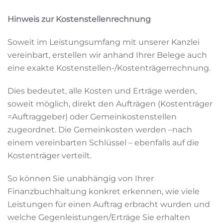
Hinweis zur Kostenstellenrechnung
Soweit im Leistungsumfang mit unserer Kanzlei
vereinbart, erstellen wir anhand Ihrer Belege auch
eine exakte Kostenstellen-/Kostenträgerrechnung.
Dies bedeutet, alle Kosten und Erträge werden,
soweit möglich, direkt den Aufträgen (Kostenträger
=Auftraggeber) oder Gemeinkostenstellen
zugeordnet. Die Gemeinkosten werden –nach
einem vereinbarten Schlüssel – ebenfalls auf die
Kostenträger verteilt.
So können Sie unabhängig von Ihrer
Finanzbuchhaltung konkret erkennen, wie viele
Leistungen für einen Auftrag erbracht wurden und
welche Gegenleistungen/Erträge Sie erhalten