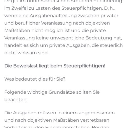
ier gilt im bundesdeutschen Steuerrecht eindeutig
im Zweifel zu Lasten des Steuerpflichtigen. D. h.,
wenn eine Ausgabenaufteilung zwischen privater
und beruflicher Veranlassung nach objektiven
Maßstäben nicht möglich ist und die private
Veranlassung keine unwesentliche Bedeutung hat,
handelt es sich um private Ausgaben, die steuerlich
nicht wirksam sind.
Die Beweislast liegt beim Steuerpflichtigen!
Was bedeutet dies für Sie?
Folgende wichtige Grundsätze sollten Sie
beachten:
Die Ausgaben müssen in einem angemessenen
und nach objektiven Maßstäben vertretbaren
Verhältnis zu den Einnahmen stehen. Bei den