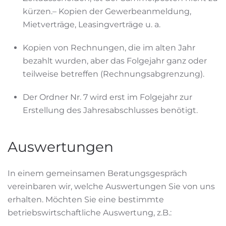
kürzen.– Kopien der Gewerbeanmeldung,
Mietverträge, Leasingverträge u. a.
Kopien von Rechnungen, die im alten Jahr
bezahlt wurden, aber das Folgejahr ganz oder
teilweise betreffen (Rechnungsabgrenzung).
Der Ordner Nr. 7 wird erst im Folgejahr zur
Erstellung des Jahresabschlusses benötigt.
Auswertungen
In einem gemeinsamen Beratungsgespräch
vereinbaren wir, welche Auswertungen Sie von uns
erhalten. Möchten Sie eine bestimmte
betriebswirtschaftliche Auswertung, z.B.: