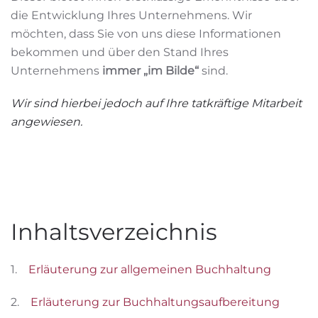
die Entwicklung Ihres Unternehmens. Wir
möchten, dass Sie von uns diese Informationen
bekommen und über den Stand Ihres
Unternehmens
immer „im Bilde“
sind.
Wir sind hierbei jedoch auf Ihre tatkräftige Mitarbeit
angewiesen.
Inhaltsverzeichnis
1.
Erläuterung zur allgemeinen Buchhaltung
2.
Erläuterung zur Buchhaltungsaufbereitung