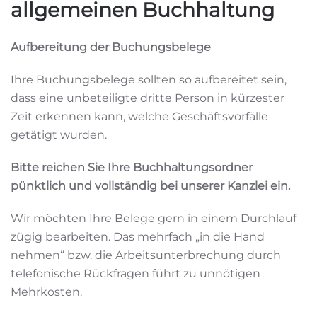
allgemeinen Buchhaltung
Aufbereitung der Buchungsbelege
Ihre Buchungsbelege sollten so aufbereitet sein,
dass eine unbeteiligte dritte Person in kürzester
Zeit erkennen kann, welche Geschäftsvorfälle
getätigt wurden.
Bitte reichen Sie Ihre Buchhaltungsordner
pünktlich und vollständig bei unserer Kanzlei ein.
Wir möchten Ihre Belege gern in einem Durchlauf
zügig bearbeiten. Das mehrfach „in die Hand
nehmen“ bzw. die Arbeitsunterbrechung durch
telefonische Rückfragen führt zu unnötigen
Mehrkosten.