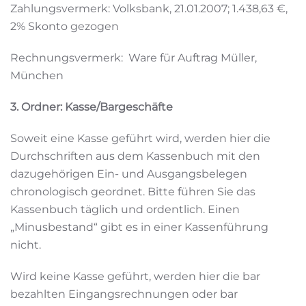
Zahlungsvermerk: Volksbank, 21.01.2007; 1.438,63 €,
2% Skonto gezogen
Rechnungsvermerk: Ware für Auftrag Müller,
München
3. Ordner: Kasse/Bargeschäfte
Soweit eine Kasse geführt wird, werden hier die
Durchschriften aus dem Kassenbuch mit den
dazugehörigen Ein- und Ausgangsbelegen
chronologisch geordnet. Bitte führen Sie das
Kassenbuch täglich und ordentlich. Einen
„Minusbestand“ gibt es in einer Kassenführung
nicht.
Wird keine Kasse geführt, werden hier die bar
bezahlten Eingangsrechnungen oder bar