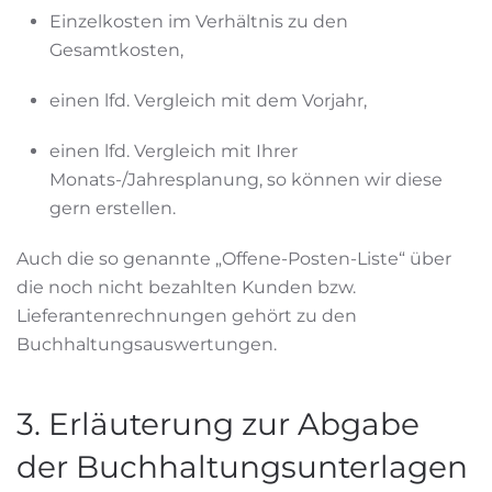
Einzelkosten im Verhältnis zu den
Gesamtkosten,
einen lfd. Vergleich mit dem Vorjahr,
einen lfd. Vergleich mit Ihrer
Monats-/Jahresplanung, so können wir diese
gern erstellen.
Auch die so genannte „Offene-Posten-Liste“ über
die noch nicht bezahlten Kunden bzw.
Lieferantenrechnungen gehört zu den
Buchhaltungsauswertungen.
3. Erläuterung zur Abgabe
der Buchhaltungsunterlagen