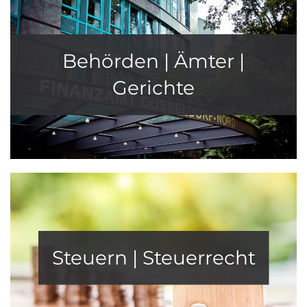
Behörden | Ämter |
Gerichte
Steuern | Steuerrecht