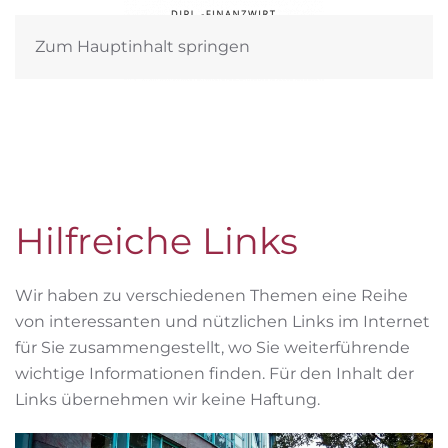
Zum Hauptinhalt springen
Hilfreiche Links
Wir haben zu verschiedenen Themen eine Reihe
von interessanten und nützlichen Links im Internet
für Sie zusammengestellt, wo Sie weiterführende
wichtige Informationen finden. Für den Inhalt der
Links übernehmen wir keine Haftung.