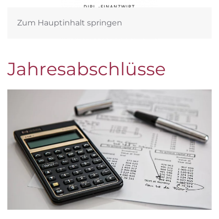
Zum Hauptinhalt springen
Jahresabschlüsse